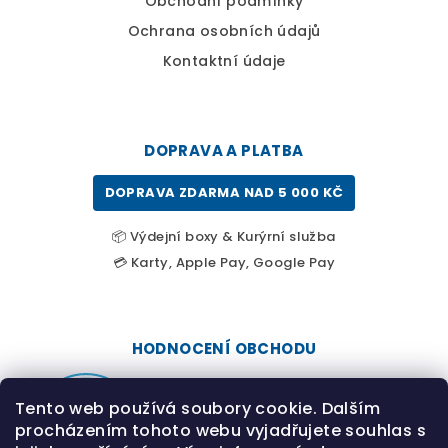
Obchodní podmínky
Ochrana osobních údajů
Kontaktní údaje
DOPRAVA A PLATBA
DOPRAVA ZDARMA NAD 5 000 KČ
📦 Výdejní boxy & Kurýrní služba
💳 Karty, Apple Pay, Google Pay
HODNOCENÍ OBCHODU
Tento web používá soubory cookie. Dalším
procházením tohoto webu vyjadřujete souhlas s