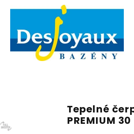
Tepelné čer
PREMIUM 30 