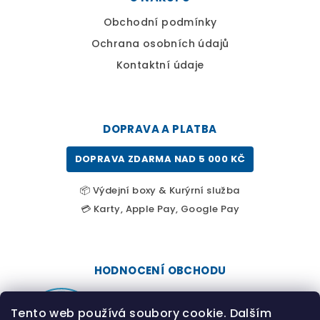
Obchodní podmínky
Ochrana osobních údajů
Kontaktní údaje
DOPRAVA A PLATBA
DOPRAVA ZDARMA NAD 5 000 KČ
📦 Výdejní boxy & Kurýrní služba
💳 Karty, Apple Pay, Google Pay
HODNOCENÍ OBCHODU
Tento web používá soubory cookie. Dalším