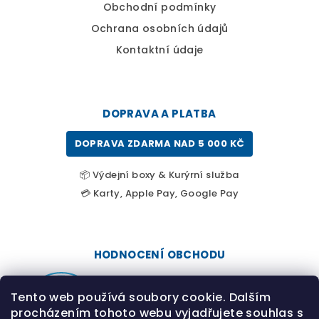
Obchodní podmínky
Ochrana osobních údajů
Kontaktní údaje
DOPRAVA A PLATBA
DOPRAVA ZDARMA NAD 5 000 KČ
📦 Výdejní boxy & Kurýrní služba
💳 Karty, Apple Pay, Google Pay
HODNOCENÍ OBCHODU
Tento web používá soubory cookie. Dalším
procházením tohoto webu vyjadřujete souhlas s