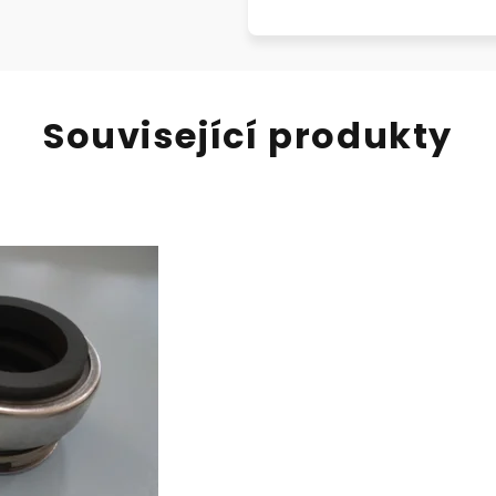
Související produkty