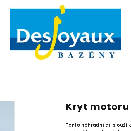
Kryt motoru
Tento náhradní díl slouží 