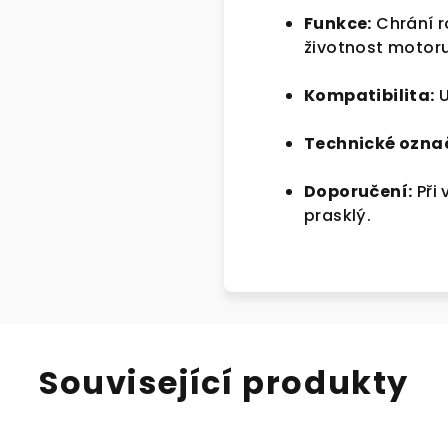
Funkce:
Chrání r
životnost motoru
Kompatibilita:
U
Technické ozna
Doporučení:
Při
prasklý.
Související produkty